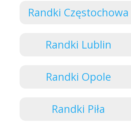
Randki Częstochowa
Randki Lublin
Randki Opole
Randki Piła