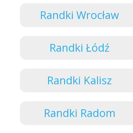
Randki Wrocław
Randki Łódź
Randki Kalisz
Randki Radom