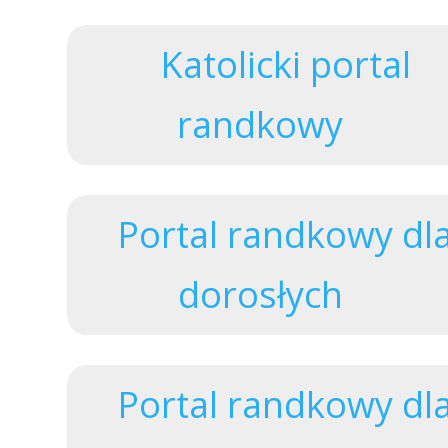
Katolicki portal
randkowy
Portal randkowy dl
dorosłych
Portal randkowy dl