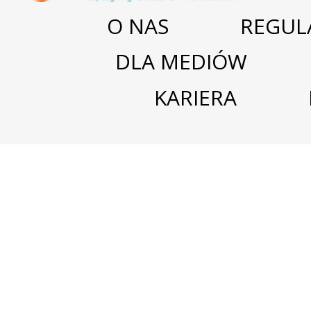
O NAS
REGUL
DLA MEDIÓW
KARIERA