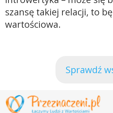
szansę takiej relacji, to 
wartościowa.
Sprawdź ws