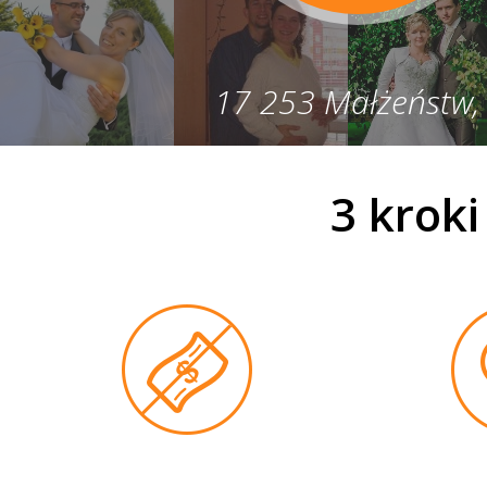
17 253 Małżeństw,
3 krok