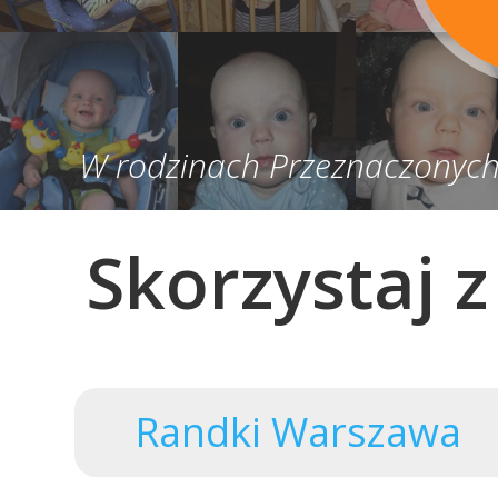
W rodzinach Przeznaczonych 
Skorzystaj 
Randki Warszawa