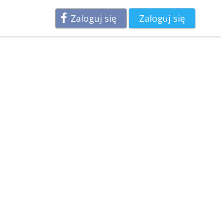
Zaloguj się
Zaloguj się