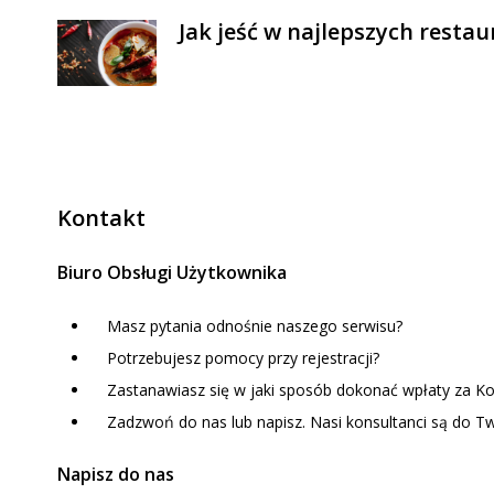
Jak jeść w najlepszych resta
Kontakt
Biuro Obsługi Użytkownika
Masz pytania odnośnie naszego serwisu?
Potrzebujesz pomocy przy rejestracji?
Zastanawiasz się w jaki sposób dokonać wpłaty za 
Zadzwoń do nas lub napisz. Nasi konsultanci są do Tw
Napisz do nas