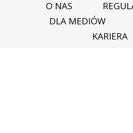
O NAS
REGUL
DLA MEDIÓW
KARIERA