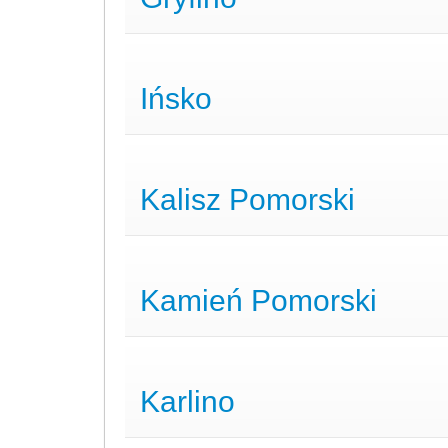
Ińsko
Kalisz Pomorski
Kamień Pomorski
Karlino