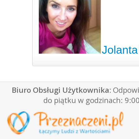
Jolanta
Biuro Obsługi Użytkownika:
Odpowie
do piątku w godzinach: 9:00