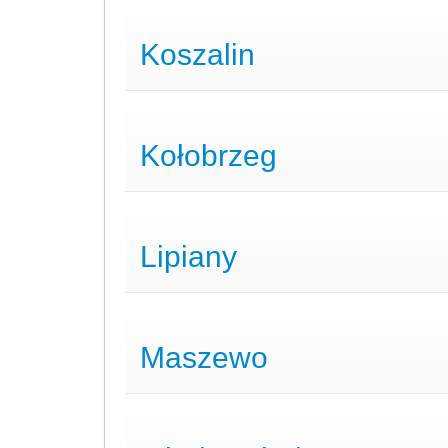
Koszalin
Kołobrzeg
Lipiany
Maszewo