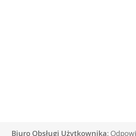
Biuro Obsługi Użytkownika:
Odpowie