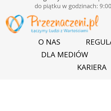
do piątku w godzinach: 9:00
O NAS
REGUL
DLA MEDIÓW
KARIERA