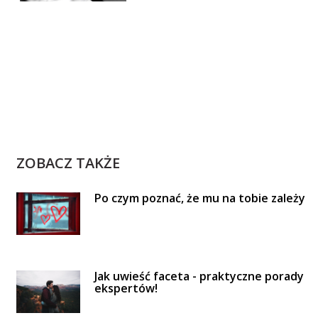
ZOBACZ TAKŻE
Po czym poznać, że mu na tobie zależy
Jak uwieść faceta - praktyczne porady
ekspertów!