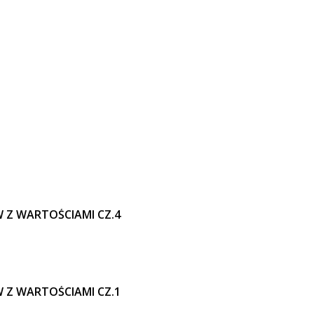
W Z WARTOŚCIAMI CZ.4
W Z WARTOŚCIAMI CZ.1