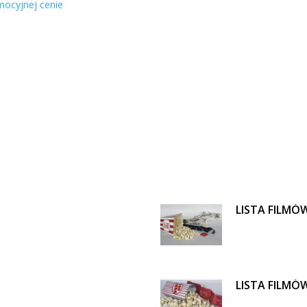
ocyjnej cenie
LISTA FILMÓ
LISTA FILMÓ