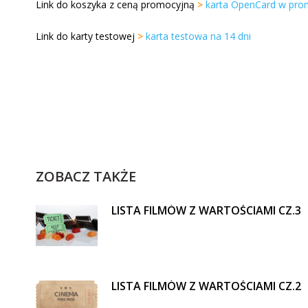
Link do koszyka z ceną promocyjną
>
karta OpenCard w prom
Link do karty testowej
>
karta testowa na 14 dni
ZOBACZ TAKŻE
LISTA FILMÓW Z WARTOŚCIAMI CZ.3
LISTA FILMÓW Z WARTOŚCIAMI CZ.2