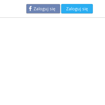
Zaloguj się
Zaloguj się