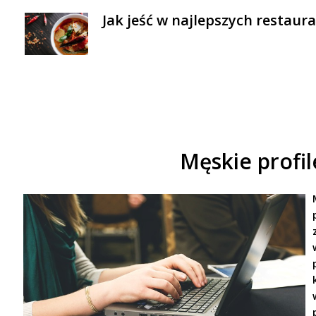
Jak jeść w najlepszych restaur
Męskie profi