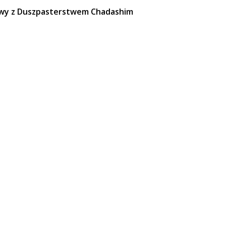
owy z Duszpasterstwem Chadashim