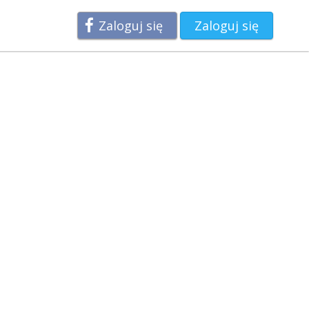
Zaloguj się
Zaloguj się