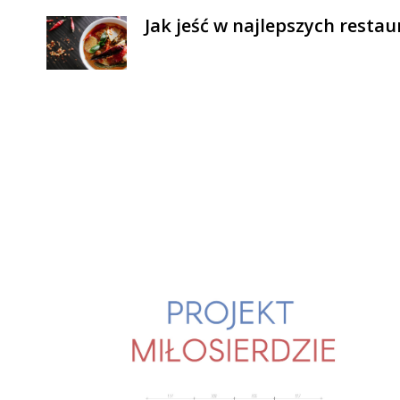
Jak jeść w najlepszych resta