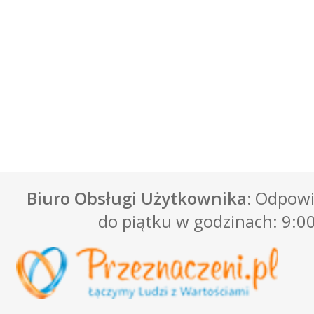
Biuro Obsługi Użytkownika:
Odpowie
do piątku w godzinach: 9:00