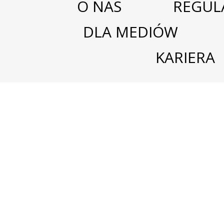
O NAS
REGUL
DLA MEDIÓW
KARIERA