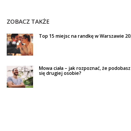
ZOBACZ TAKŻE
Top 15 miejsc na randkę w Warszawie 20
Mowa ciała – jak rozpoznać, że podobasz
się drugiej osobie?