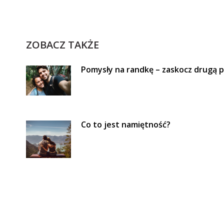
ZOBACZ TAKŻE
Pomysły na randkę – zaskocz drugą 
Co to jest namiętność?