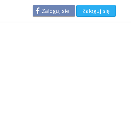
Zaloguj się
Zaloguj się