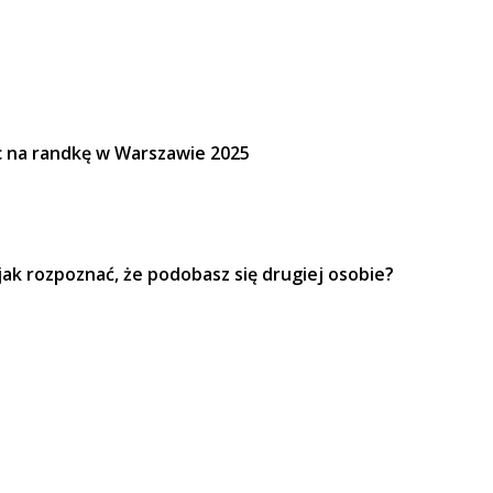
c na randkę w Warszawie 2025
jak rozpoznać, że podobasz się drugiej osobie?